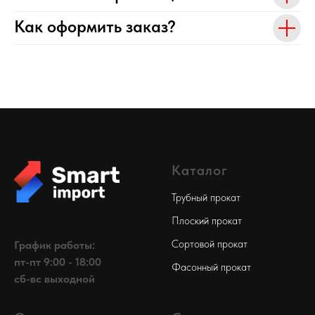
Как оформить заказ?
Каталог
Трубный прокат
Плоский прокат
Сортовой прокат
График работы:
пт-пт 9:00 - 18:00
Фасонный прокат
сб-вс выходной