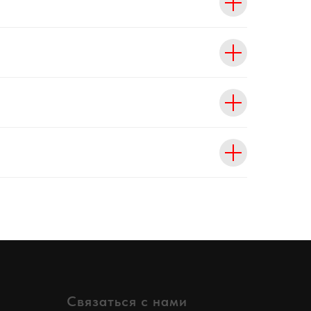
Связаться с нами