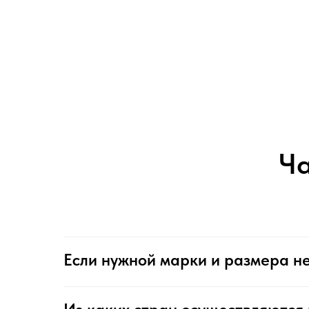
Ча
Если нужной марки и размера не