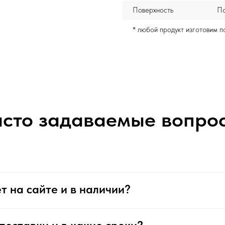
Поверхность
По
* любой продукт изготовим 
сто задаваемые вопро
т на сайте и в наличии?