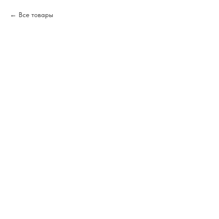
Все товары