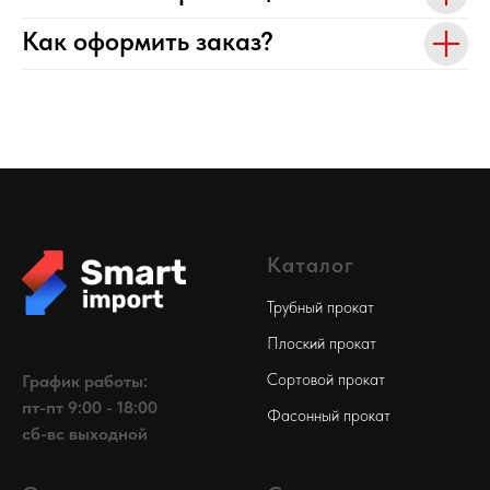
Как оформить заказ?
Каталог
Трубный прокат
Плоский прокат
Сортовой прокат
График работы:
пт-пт 9:00 - 18:00
Фасонный прокат
сб-вс выходной