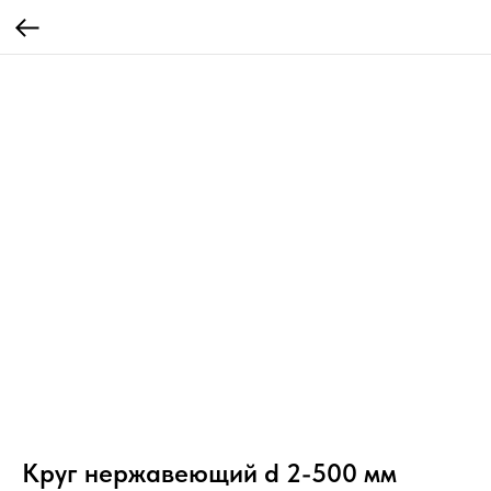
Круг нержавеющий d 2-500 мм