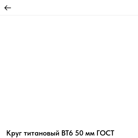
Круг титановый ВТ6 50 мм ГОСТ