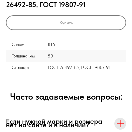
26492-85, ГОСТ 19807-91
Купить
Сплав:
ВТ6
Толщина, мм:
50
Стандарт:
ГОСТ 26492-85, ГОСТ 19807-91
Часто задаваемые вопросы:
Если нужной марки и размера
нет на сайте и в наличии?