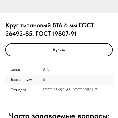
Круг титановый ВТ6 6 мм ГОСТ
26492-85, ГОСТ 19807-91
Купить
Сплав:
ВТ6
Толщина, мм:
6
Стандарт:
ГОСТ 26492-85, ГОСТ 19807-91
Часто задаваемые вопросы: