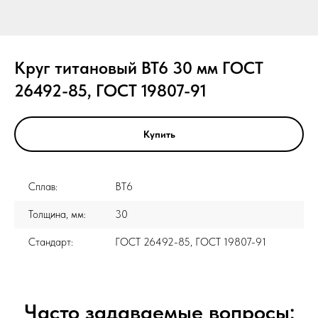
Круг титановый ВТ6 30 мм ГОСТ
26492-85, ГОСТ 19807-91
Купить
Сплав:
ВТ6
Толщина, мм:
30
Стандарт:
ГОСТ 26492-85, ГОСТ 19807-91
Часто задаваемые вопросы: