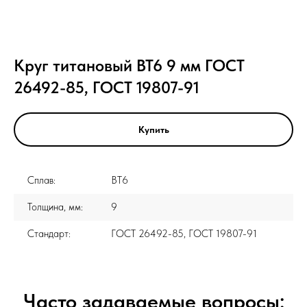
Круг титановый ВТ6 9 мм ГОСТ
26492-85, ГОСТ 19807-91
Купить
Сплав:
ВТ6
Толщина, мм:
9
Стандарт:
ГОСТ 26492-85, ГОСТ 19807-91
Часто задаваемые вопросы: