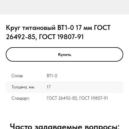
Круг титановый ВТ1-0 17 мм ГОСТ
26492-85, ГОСТ 19807-91
Купить
Сплав:
ВТ1-0
Толщина, мм:
17
Стандарт:
ГОСТ 26492-85, ГОСТ 19807-91
Часто задаваемые вопросы: