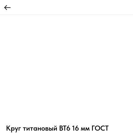
Круг титановый ВТ6 16 мм ГОСТ