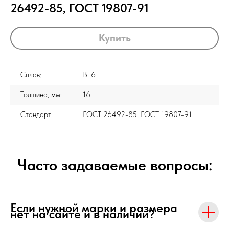
26492-85, ГОСТ 19807-91
Купить
Сплав:
ВТ6
Толщина, мм:
16
Стандарт:
ГОСТ 26492-85, ГОСТ 19807-91
Часто задаваемые вопросы:
Если нужной марки и размера
нет на сайте и в наличии?