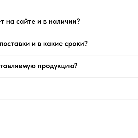
т на сайте и в наличии?
поставки и в какие сроки?
ставляемую продукцию?