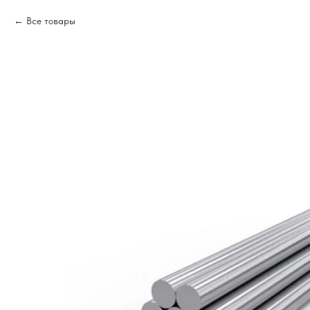
Все товары