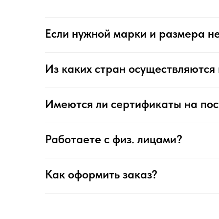
Если нужной марки и размера не
Из каких стран осуществляются 
Имеются ли сертификаты на по
Работаете с физ. лицами?
Как оформить заказ?