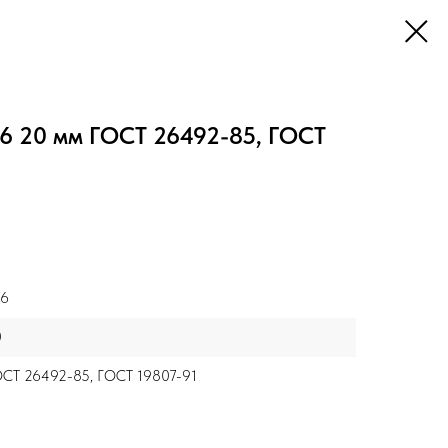
Т6 20 мм ГОСТ 26492-85, ГОСТ
Т6
0
СТ 26492-85, ГОСТ 19807-91