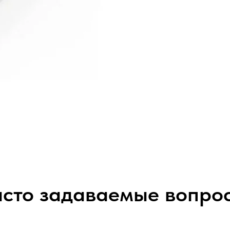
сто задаваемые вопро