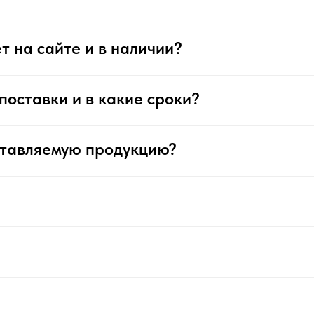
т на сайте и в наличии?
поставки и в какие сроки?
ставляемую продукцию?