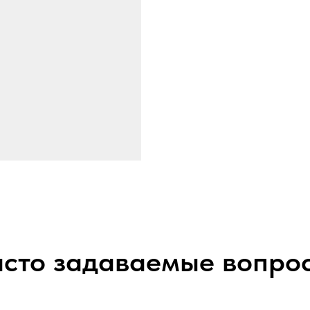
сто задаваемые вопро