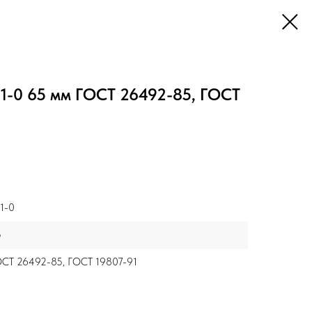
1-0 65 мм ГОСТ 26492-85, ГОСТ
1-0
5
СТ 26492-85, ГОСТ 19807-91