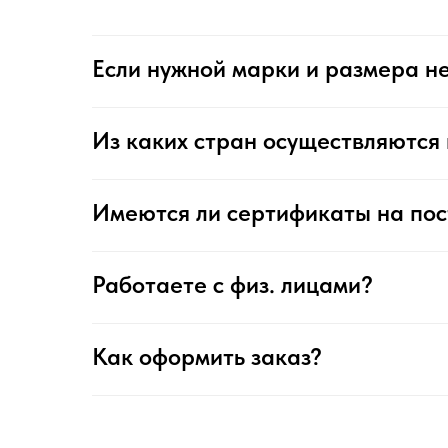
Если нужной марки и размера не
Из каких стран осуществляются 
Имеются ли сертификаты на по
Работаете с физ. лицами?
Как оформить заказ?