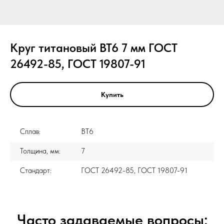
Круг титановый ВТ6 7 мм ГОСТ
26492-85, ГОСТ 19807-91
Купить
Сплав:
ВТ6
Толщина, мм:
7
Стандарт:
ГОСТ 26492-85, ГОСТ 19807-91
Часто задаваемые вопросы: