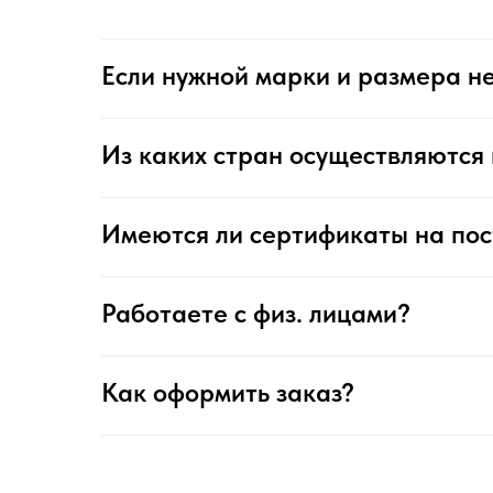
Если нужной марки и размера не
Из каких стран осуществляются 
Имеются ли сертификаты на по
Работаете с физ. лицами?
Как оформить заказ?