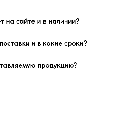
т на сайте и в наличии?
поставки и в какие сроки?
ставляемую продукцию?