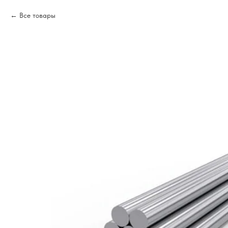
Все товары