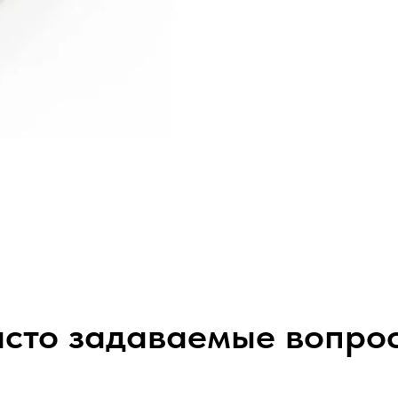
сто задаваемые вопро