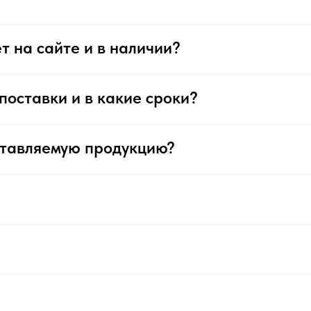
т на сайте и в наличии?
поставки и в какие сроки?
ставляемую продукцию?