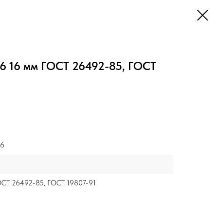
6 16 мм ГОСТ 26492-85, ГОСТ
Т6
СТ 26492-85, ГОСТ 19807-91