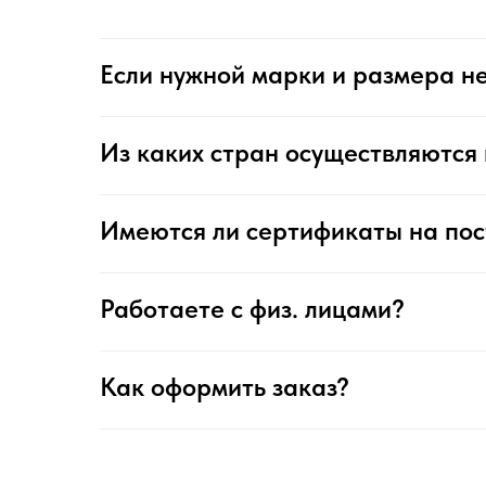
Если нужной марки и размера не
Из каких стран осуществляются 
Имеются ли сертификаты на по
Работаете с физ. лицами?
Как оформить заказ?