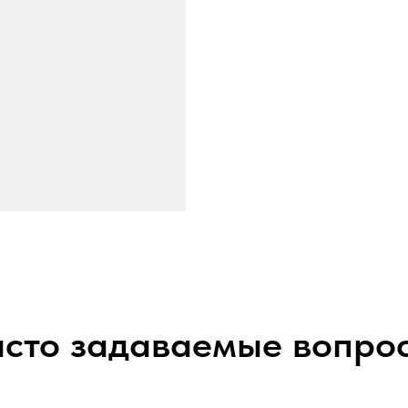
сто задаваемые вопро