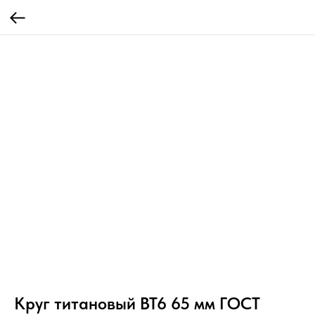
Круг титановый ВТ6 65 мм ГОСТ