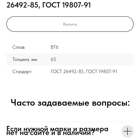
26492-85, ГОСТ 19807-91
Купить
Сплав:
ВТ6
Толщина, мм:
65
Стандарт:
ГОСТ 26492-85, ГОСТ 19807-91
Часто задаваемые вопросы:
Если нужной марки и размера
нет на сайте и в наличии?