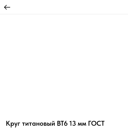
Круг титановый ВТ6 13 мм ГОСТ