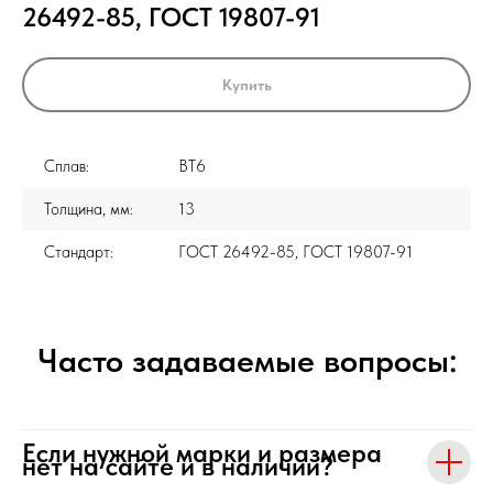
26492-85, ГОСТ 19807-91
Купить
Сплав:
ВТ6
Толщина, мм:
13
Стандарт:
ГОСТ 26492-85, ГОСТ 19807-91
Часто задаваемые вопросы:
Если нужной марки и размера
нет на сайте и в наличии?