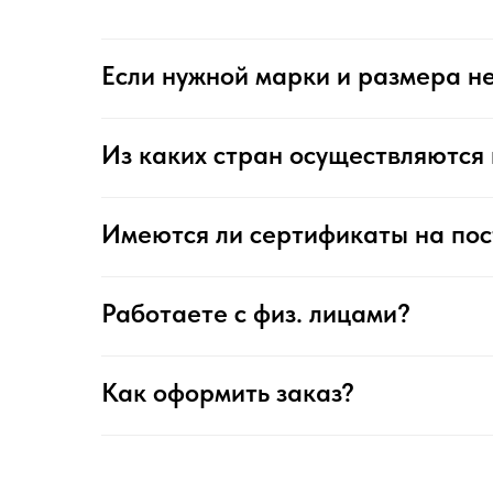
Если нужной марки и размера не
Из каких стран осуществляются 
Имеются ли сертификаты на по
Работаете с физ. лицами?
Как оформить заказ?