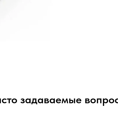
сто задаваемые вопро