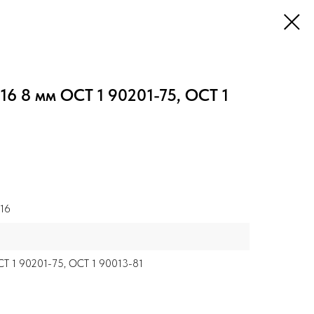
16 8 мм ОСТ 1 90201-75, ОСТ 1
16
Т 1 90201-75, ОСТ 1 90013-81