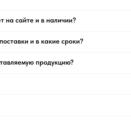
т на сайте и в наличии?
поставки и в какие сроки?
ставляемую продукцию?