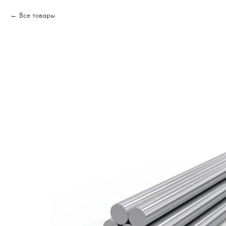
Все товары