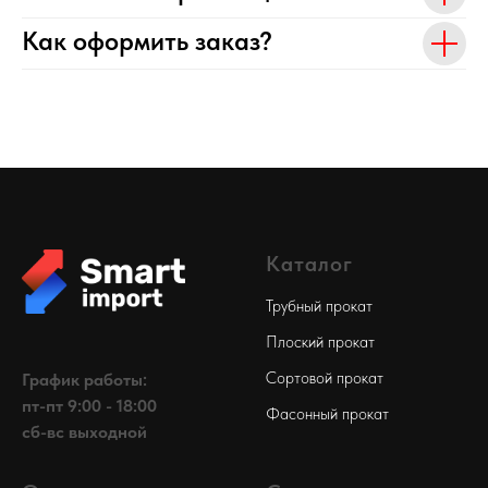
Как оформить заказ?
Каталог
Трубный прокат
Плоский прокат
Сортовой прокат
График работы:
пт-пт 9:00 - 18:00
Фасонный прокат
сб-вс выходной