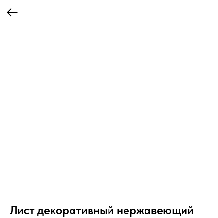
Лист декоративный нержавеющий