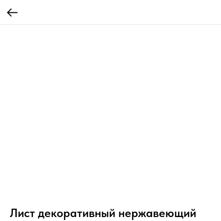
Лист декоративный нержавеющий