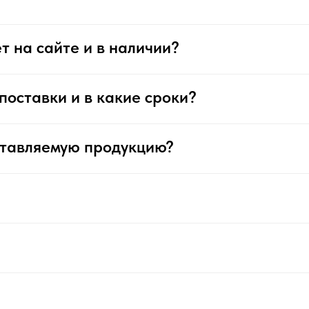
т на сайте и в наличии?
поставки и в какие сроки?
ставляемую продукцию?