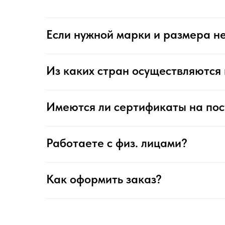
Если нужной марки и размера не
Из каких стран осуществляются 
Имеются ли сертификаты на по
Работаете с физ. лицами?
Как оформить заказ?