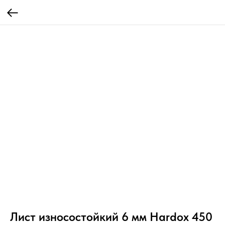
Лист износостойкий 6 мм Hardox 450