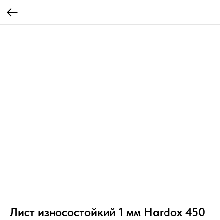
Лист износостойкий 1 мм Hardox 450