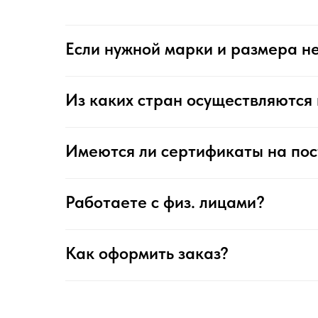
Если нужной марки и размера не
Из каких стран осуществляются 
Имеются ли сертификаты на по
Работаете с физ. лицами?
Как оформить заказ?