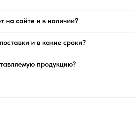
т на сайте и в наличии?
поставки и в какие сроки?
ставляемую продукцию?