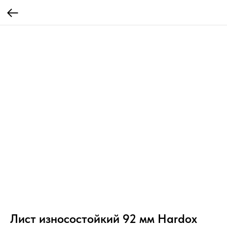
Лист износостойкий 92 мм Hardox