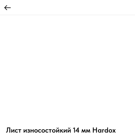
Лист износостойкий 14 мм Hardox