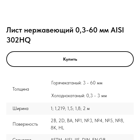
Лист нержавеющий 0,3-60 мм AISI
302HQ
Купить
Горячекатаный: 3 - 60 мм
Толщина
Холоднокатаный: 0,3 - 3 мм
Ширина
1; 1,219; 1,5; 1,8; 2 м
2B, 2D, BA, №1, №3, №4, №5, №8,
Поверхность
8K, HL