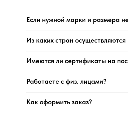
Если нужной марки и размера не
Из каких стран осуществляются 
Имеются ли сертификаты на по
Работаете с физ. лицами?
Как оформить заказ?