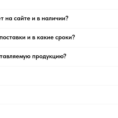
т на сайте и в наличии?
поставки и в какие сроки?
ставляемую продукцию?