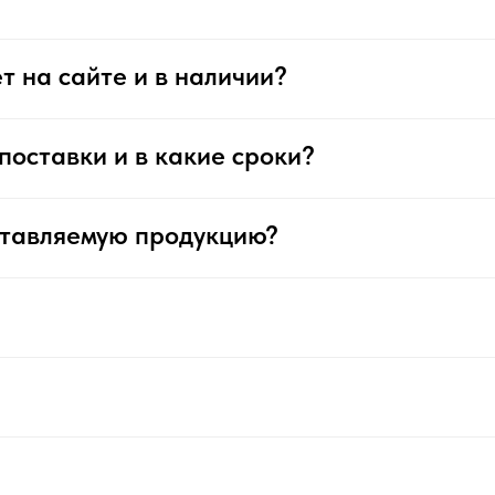
т на сайте и в наличии?
поставки и в какие сроки?
ставляемую продукцию?