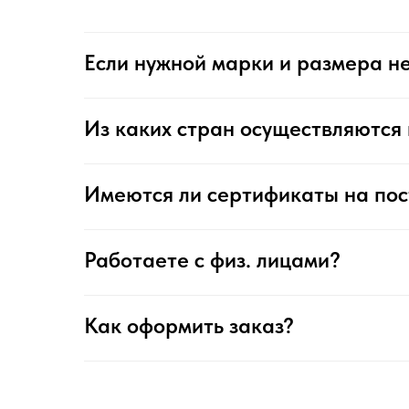
Если нужной марки и размера не
Из каких стран осуществляются 
Имеются ли сертификаты на по
Работаете с физ. лицами?
Как оформить заказ?