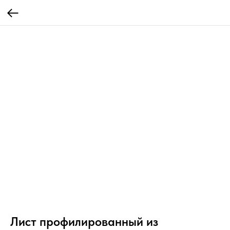
Лист профилированный из