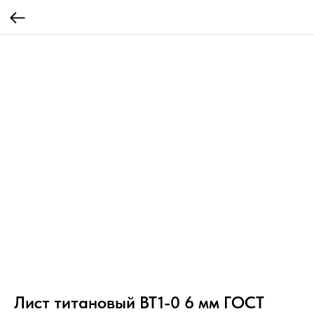
Лист титановый ВТ1-0 6 мм ГОСТ