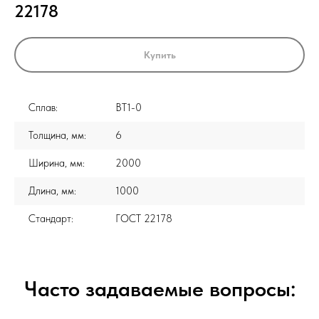
22178
Купить
Сплав:
ВТ1-0
Толщина, мм:
6
Ширина, мм:
2000
Длина, мм:
1000
Стандарт:
ГОСТ 22178
Часто задаваемые вопросы: