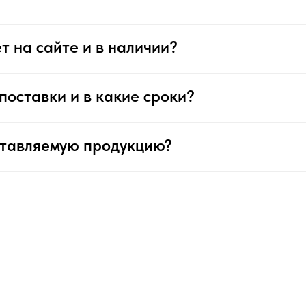
т на сайте и в наличии?
поставки и в какие сроки?
ставляемую продукцию?