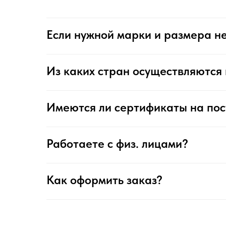
Если нужной марки и размера не
Из каких стран осуществляются 
Имеются ли сертификаты на по
Работаете с физ. лицами?
Как оформить заказ?