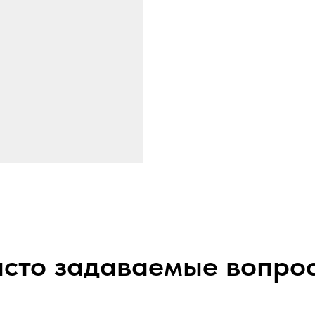
сто задаваемые вопро