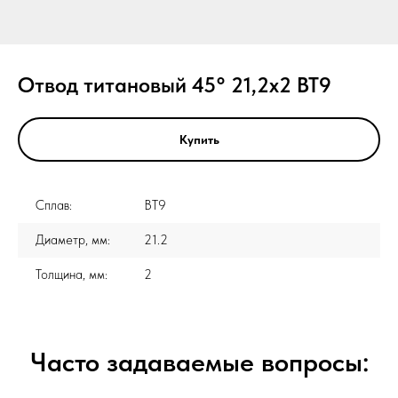
Отвод титановый 45° 21,2х2 ВТ9
Купить
Сплав:
ВТ9
Диаметр, мм:
21.2
Толщина, мм:
2
Часто задаваемые вопросы: