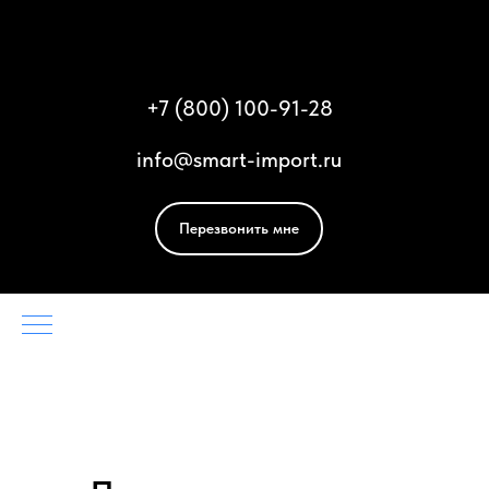
Смарт Импорт
+
7 (800) 100-91-28
info@smart-import.ru
Перезвонить мне