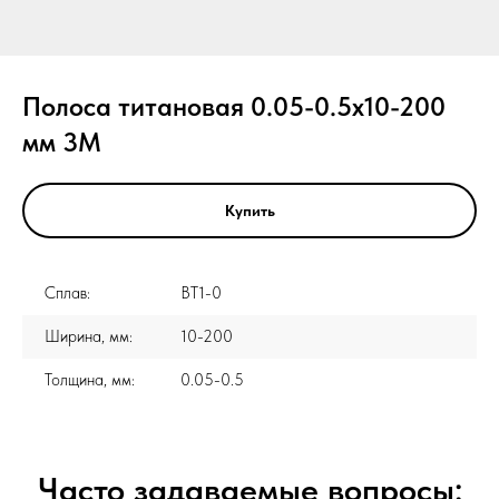
Полоса титановая 0.05-0.5x10-200
мм 3М
Купить
Сплав:
ВТ1-0
Ширина, мм:
10-200
Толщина, мм:
0.05-0.5
Часто задаваемые вопросы: