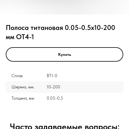
Полоса титановая 0.05-0.5x10-200
мм ОТ4-1
Купить
Сплав:
ВТ1-0
Ширина, мм:
10-200
Толщина, мм:
0.05-0.5
Часто задаваемые вопросы: