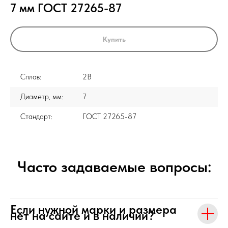
7 мм ГОСТ 27265-87
Купить
Сплав:
2В
Диаметр, мм:
7
Стандарт:
ГОСТ 27265-87
Часто задаваемые вопросы:
Если нужной марки и размера
нет на сайте и в наличии?