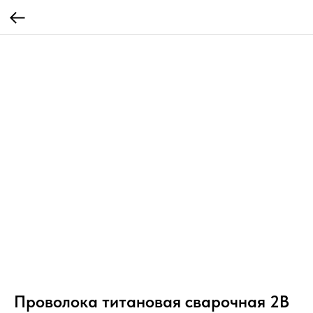
Проволока титановая сварочная 2В