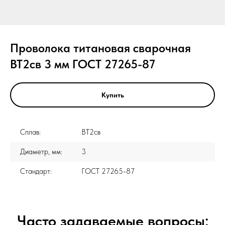
Проволока титановая сварочная
ВТ2св 3 мм ГОСТ 27265-87
Купить
Сплав:
ВТ2св
Диаметр, мм:
3
Стандарт:
ГОСТ 27265-87
Часто задаваемые вопросы: