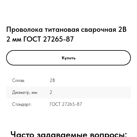
Проволока титановая сварочная 2В
2 мм ГОСТ 27265-87
Купить
Сплав:
2В
Диаметр, мм:
2
Стандарт:
ГОСТ 27265-87
Часто задаваемые вопросы: