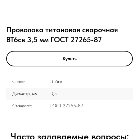
Проволока титановая сварочная
ВТ6св 3,5 мм ГОСТ 27265-87
Купить
Сплав:
ВТ6св
Диаметр, мм:
3,5
Стандарт:
ГОСТ 27265-87
Часто задаваемые вопросы: