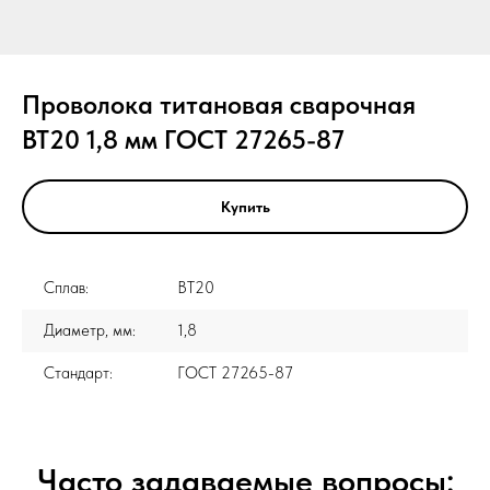
Проволока титановая сварочная
ВТ20 1,8 мм ГОСТ 27265-87
Купить
Сплав:
ВТ20
Диаметр, мм:
1,8
Стандарт:
ГОСТ 27265-87
Часто задаваемые вопросы: