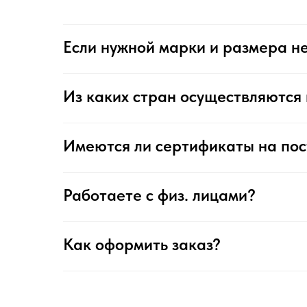
Если нужной марки и размера не
Из каких стран осуществляются 
Имеются ли сертификаты на по
Работаете с физ. лицами?
Как оформить заказ?