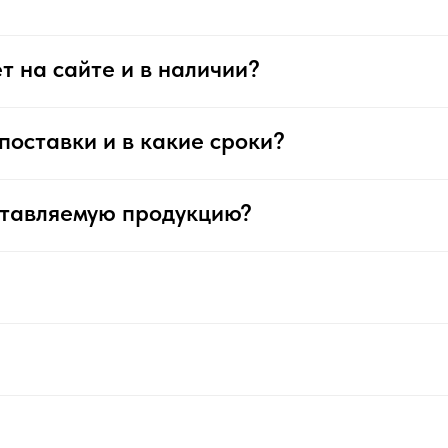
т на сайте и в наличии?
поставки и в какие сроки?
ставляемую продукцию?