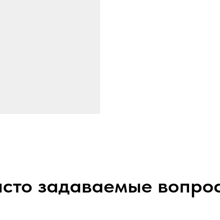
сто задаваемые вопро