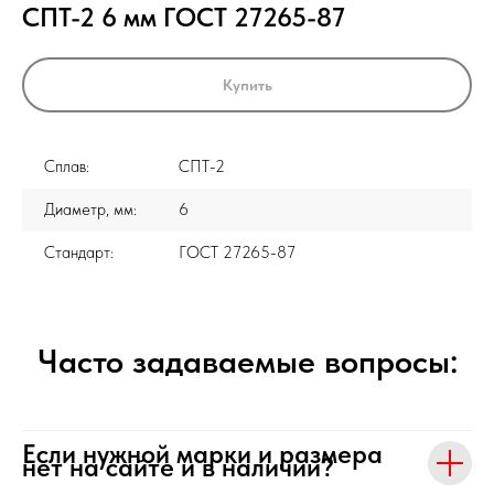
СПТ-2 6 мм ГОСТ 27265-87
Купить
Сплав:
СПТ-2
Диаметр, мм:
6
Стандарт:
ГОСТ 27265-87
Часто задаваемые вопросы:
Если нужной марки и размера
нет на сайте и в наличии?