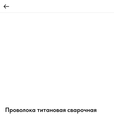
Проволока титановая сварочная