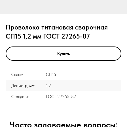
Проволока титановая сварочная
СП15 1,2 мм ГОСТ 27265-87
Купить
Сплав:
СП15
Диаметр, мм:
1,2
Стандарт:
ГОСТ 27265-87
Часто задаваемые вопросы: