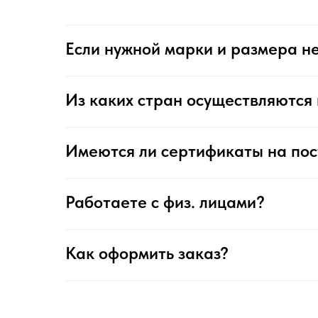
Если нужной марки и размера не
Из каких стран осуществляются 
Имеются ли сертификаты на по
Работаете с физ. лицами?
Как оформить заказ?