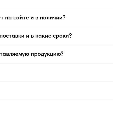
т на сайте и в наличии?
поставки и в какие сроки?
ставляемую продукцию?