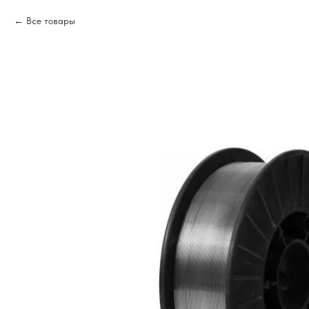
Все товары