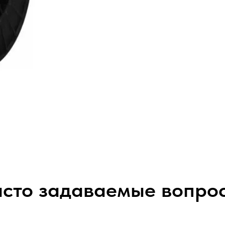
сто задаваемые вопро