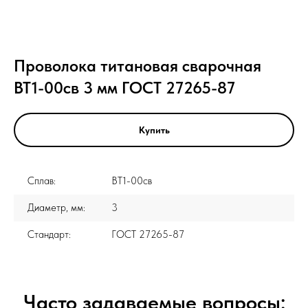
Проволока титановая сварочная
ВТ1-00св 3 мм ГОСТ 27265-87
Купить
Сплав:
ВТ1-00св
Диаметр, мм:
3
Стандарт:
ГОСТ 27265-87
Часто задаваемые вопросы: