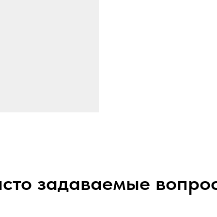
сто задаваемые вопро