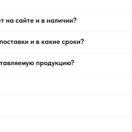
т на сайте и в наличии?
поставки и в какие сроки?
ставляемую продукцию?