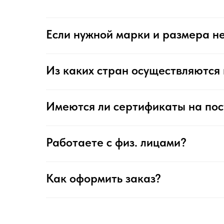
Если нужной марки и размера не
Из каких стран осуществляются 
Имеются ли сертификаты на по
Работаете с физ. лицами?
Как оформить заказ?