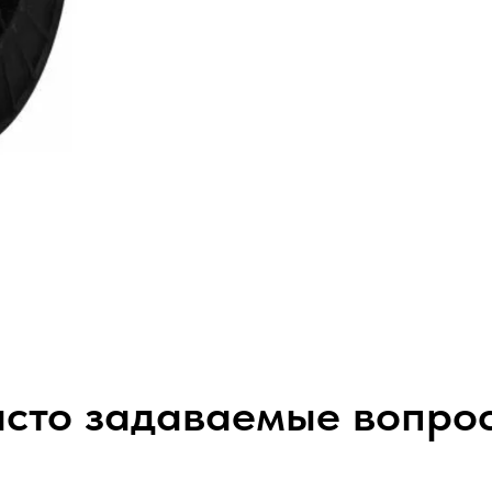
сто задаваемые вопро