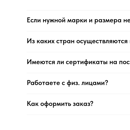
Если нужной марки и размера не
Из каких стран осуществляются 
Имеются ли сертификаты на по
Работаете с физ. лицами?
Как оформить заказ?