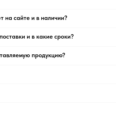
т на сайте и в наличии?
поставки и в какие сроки?
ставляемую продукцию?