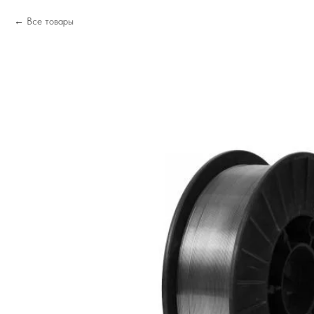
Все товары