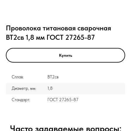
Проволока титановая сварочная
ВТ2св 1,8 мм ГОСТ 27265-87
Купить
Сплав:
ВТ2св
Диаметр, мм:
1,8
Стандарт:
ГОСТ 27265-87
Часто задаваемые вопросы: